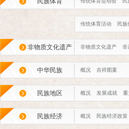
民族体育
传统体育运动会
民
传统体育活动
民族
非物质文化遗产
非物质文化遗产
非
中华民族
概况
吉祥图案
民族地区
概况
发展成就
重
民族经济
概况
民族经济政策