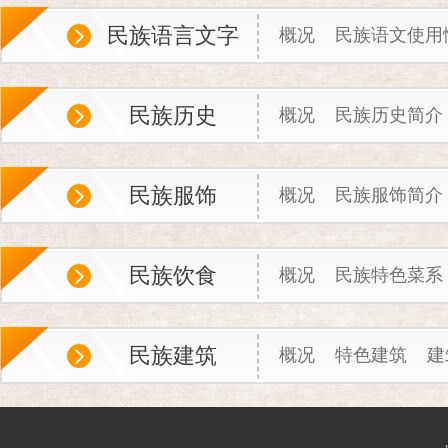
民族语言文字
概况
民族语文使用
民族历史
概况
民族历史简介
民族服饰
概况
民族服饰简介
民族饮食
概况
民族特色菜系
民族建筑
概况
特色建筑
建