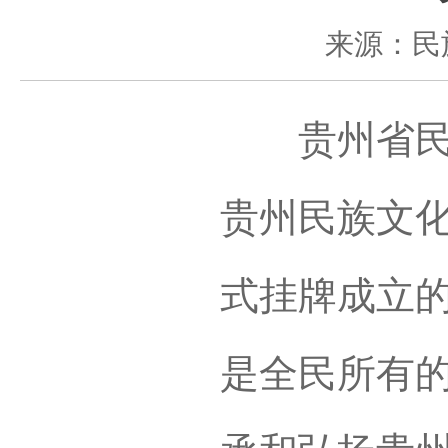
来源：民
贵州省民族
贵州民族文化
式挂牌成立
是全民所有