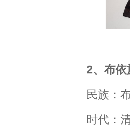
2、布依
民族：布
时代：清