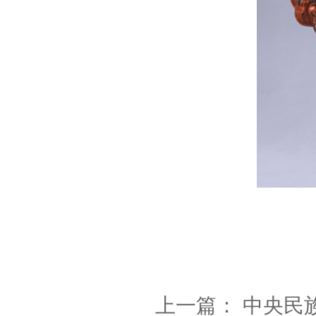
安
上一篇：
中央民