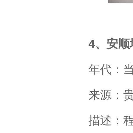
4、安顺地
年代：当
来源：贵州
描述：程咬