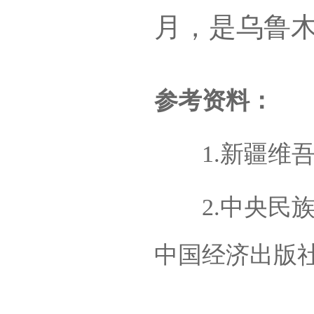
月，是乌鲁
参考资料：
1.新疆维吾
2.中央民族
中国经济出版社