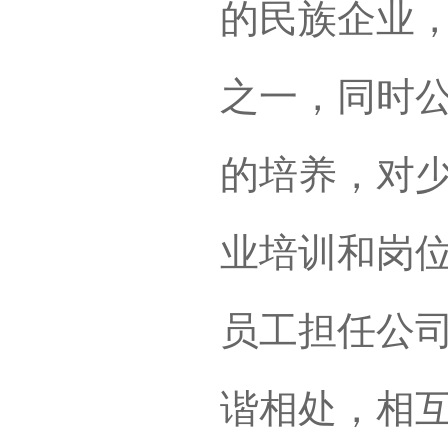
的民族企业
之一，同时
的培养，对
业培训和岗
员工担任公
谐相处，相互