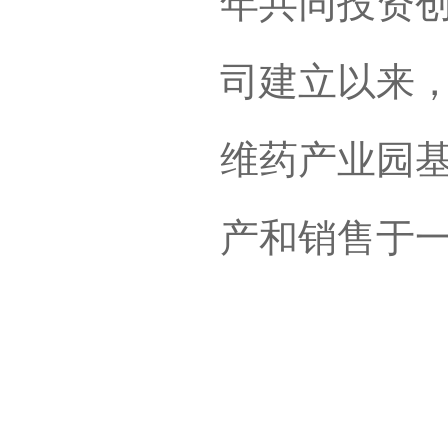
年共同投资创
司建立以来
维药产业园
产和销售于