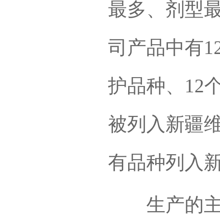
最多、剂型
司产品中有1
护品种、12
被列入新疆
有品种列入
生产的主