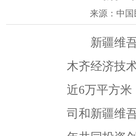
来源：中国
新疆维吾尔
木齐经济技术
近6万平方米
司和新疆维吾