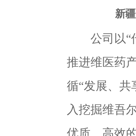
新疆
公司以“传
推进维医药产
循“发展、共
入挖掘维吾
优质、高效