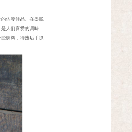
的佐餐佳品。在墨脱
，是人们喜爱的调味
一些调料，待熟后手抓