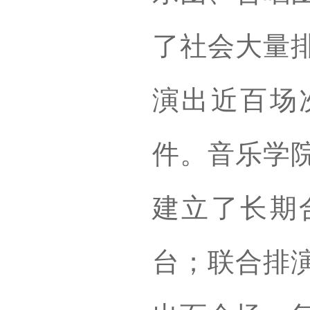
了社会大量
演出近百场
件。音乐学
建立了长期
台；联合排