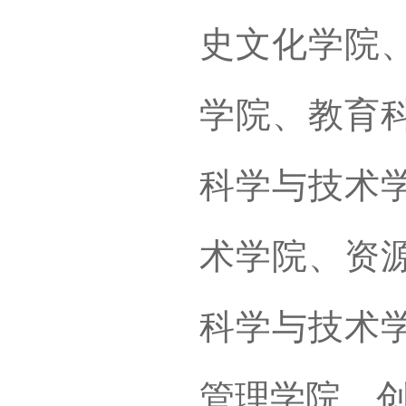
史文化学院
学院、教育
科学与技术
术学院、资
科学与技术
管理学院、