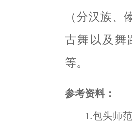
（分汉族、
古舞以及舞
等。
参考资料：
1.包头师范