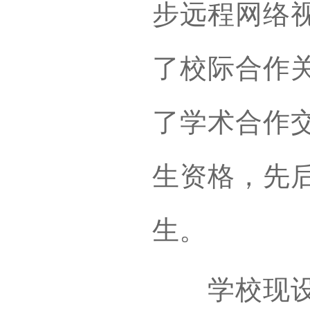
步远程网络
了校际合作
了学术合作
生资格，先
生。
学校现设文