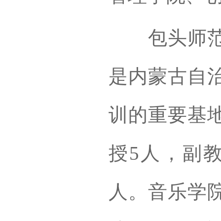
包头师范学
是内蒙古自
训的重要基地
授5人，副教
人。音乐学