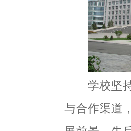
学校坚持开
与合作渠道