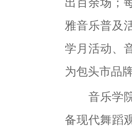
出百余场；每
雅音乐普及
学月活动、
为包头市品
音乐学院舞
备现代舞蹈