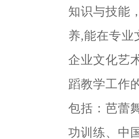
知识与技能
养,能在专业
企业文化艺
蹈教学工作
包括：芭蕾
功训练、中