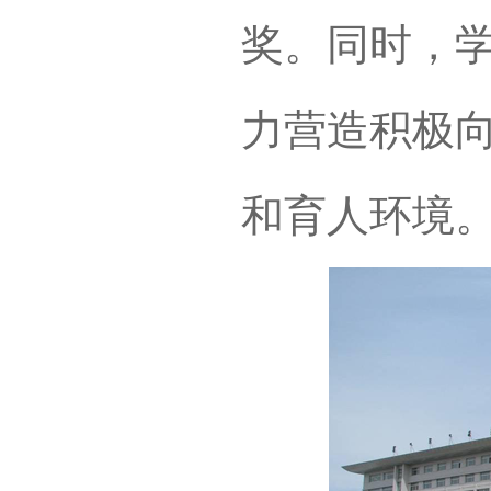
奖。同时，
力营造积极
和育人环境