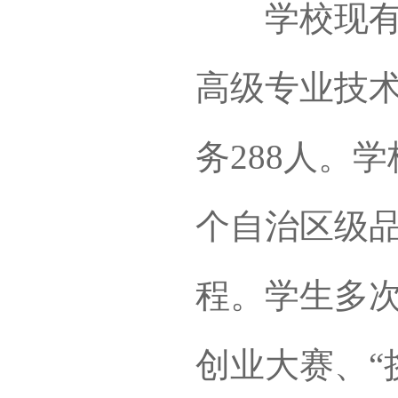
学校现有专
高级专业技术
务288人。
个自治区级品
程。学生多
创业大赛、“