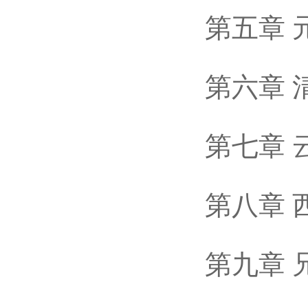
第五章 元
第六章 清
第七章 云
第八章 西
第九章 兄