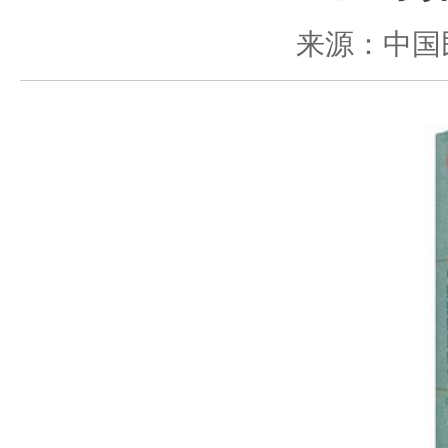
来源：中国