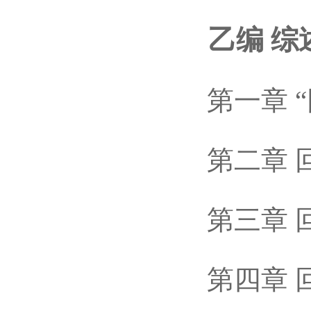
乙编 综
第一章 “
第二章 回
第三章 回
第四章 回