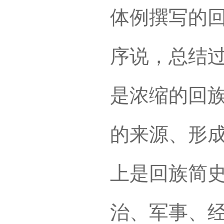
体例撰写的
序说，总结
是浓缩的回
的来源、形
上是回族简
治、军事、