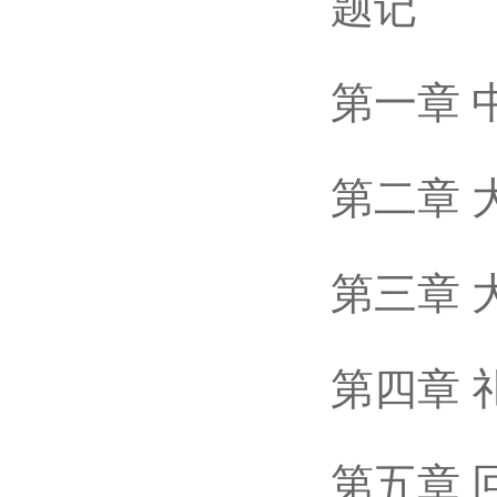
题记
第一章 中
第二章 大
第三章 大
第四章 礼
第五章 回