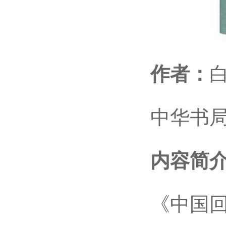
作者：
中华书局，
内容简介
《中国回回