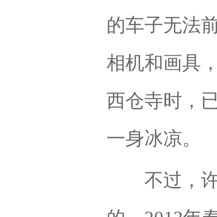
的车子无法
相机和画具，
西仓寺时，
一身冰凉。
不过，许海