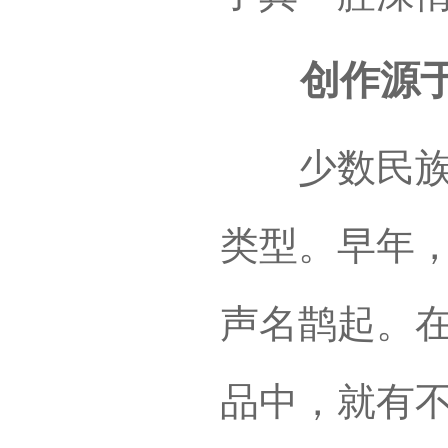
创作源于
少数民族题
类型。早年
声名鹊起。在
品中，就有