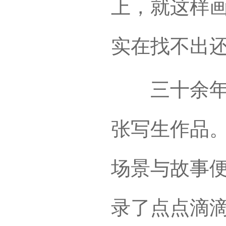
上，就这样
实在找不出
三十余年一
张写生作品
场景与故事
录了点点滴