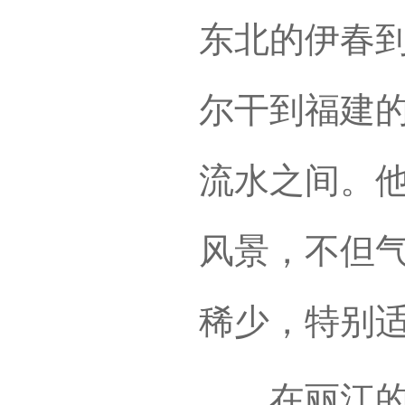
东北的伊春
尔干到福建
流水之间。
风景，不但
稀少，特别
在丽江的束