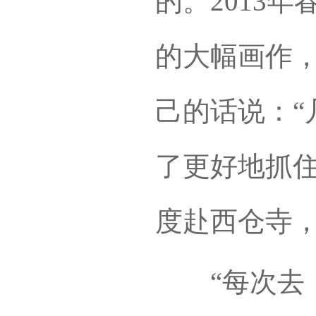
的。2013
的大幅画作
己的话说：“
了更好地抓住
度赴西仓寺
“每次去，