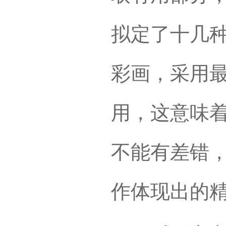
拟定了十几
彩画，采用
用，这意味
不能有差错
作体现出的