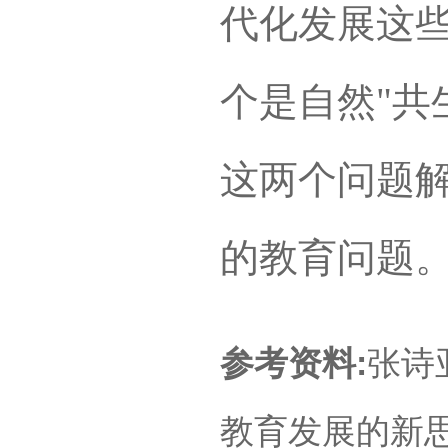
代化发展这些
个是自然"共
这两个问题解
的教育问题
参考资料:
张诗
教育发展的新思