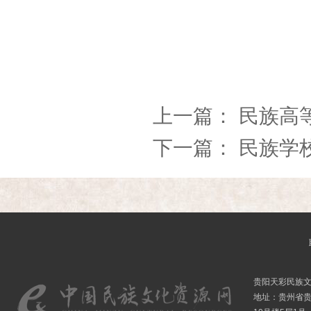
上一篇：
民族高
下一篇：
民族学
贵阳天彩民族
地址：贵州省贵