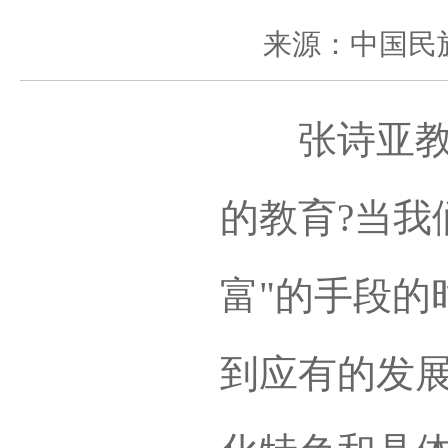
来源：中国民
张诗亚教授
的教育?当我
富"的手段的
到应有的发展