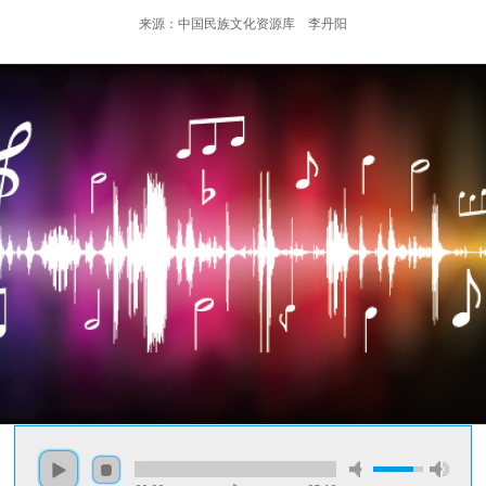
来源：中国民族文化资源库 李丹阳