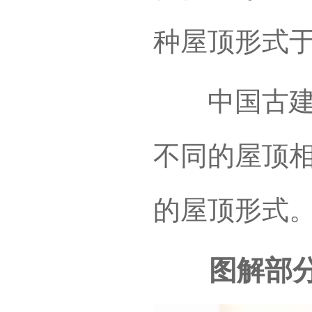
种屋顶形式
中国古建筑
不同的屋顶
的屋顶形式
图解部