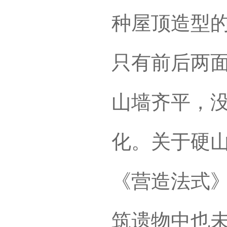
种屋顶造型
只有前后两
山墙齐平，
化。关于硬
《营造法式
筑遗物中也