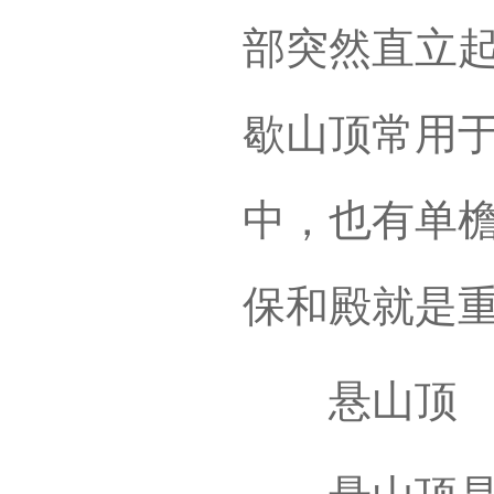
部突然直立
歇山顶常用
中，也有单
保和殿就是
悬山顶