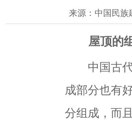
来源：中国民族
屋顶的组
中国古代建
成部分也有
分组成，而