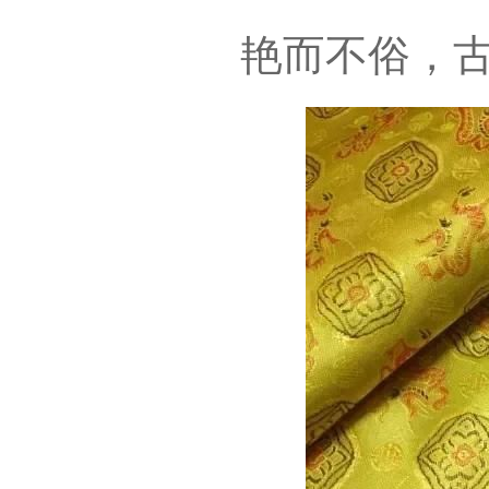
艳而不俗，