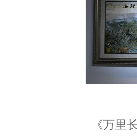
《万里长城