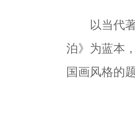
以当代著名
泊》为蓝本
国画风格的