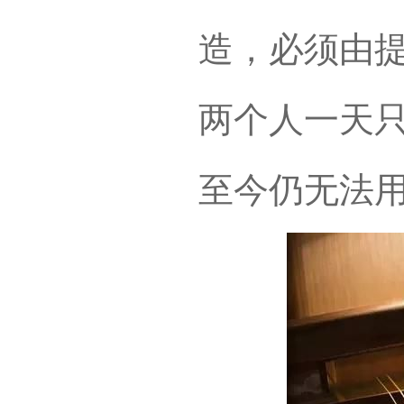
造，必须由
两个人一天
至今仍无法