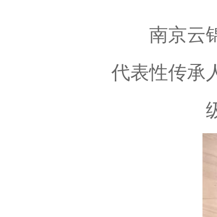
南京云锦木
代表性传承