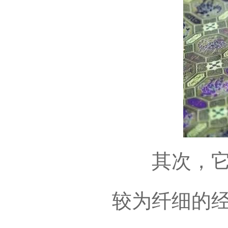
其次，它采
较为纤细的