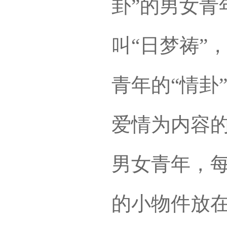
卦”的男女青
叫“日梦祷”
青年的“情卦
爱情为内容的
男女青年，
的小物件放