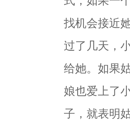
式，如果一
找机会接近
过了几天，
给她。如果
娘也爱上了
子，就表明