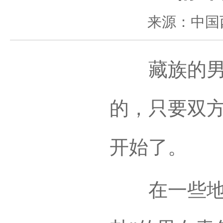
来源：中国
藏族的男女
的，只要双
开始了。
在一些地区