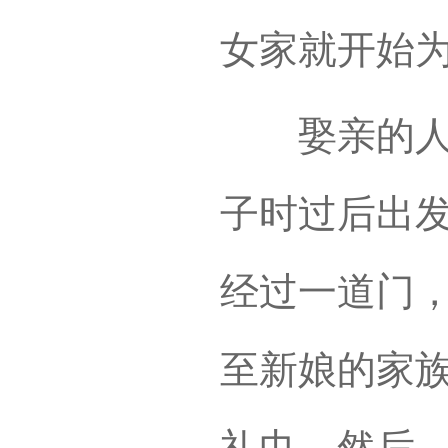
女家就开始
娶亲的人大
子时过后出
经过一道门
至新娘的家
礼巾。然后