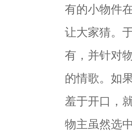
有的小物件
让大家猜。
有，并针对
的情歌。如
羞于开口，
物主虽然选