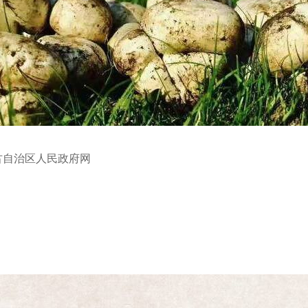
自治区人民政府网