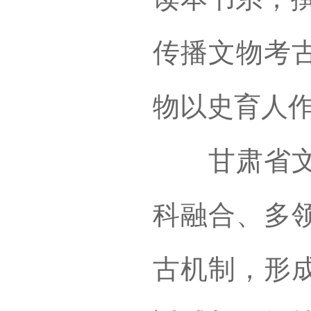
传播文物考
物以史育人
甘肃省文物
科融合、多
古机制，形