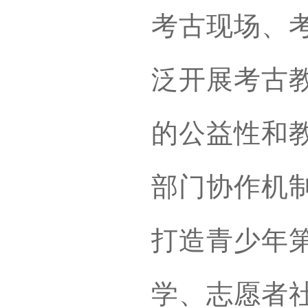
考古现场、
泛开展考古
的公益性和
部门协作机
打造青少年
学、志愿者