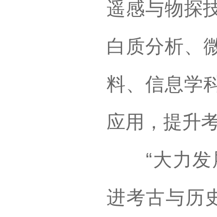
遥感与物探技
白质分析、
料、信息学
应用，提升
“大力发展
进考古与历史