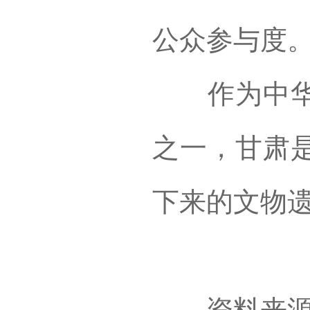
公众参与度
作为中华民
之一，甘肃
下来的文物
资料来源