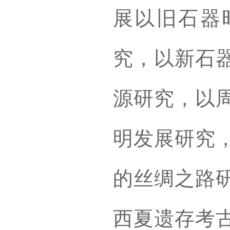
展以旧石器
究，以新石
源研究，以
明发展研究
的丝绸之路
西夏遗存考