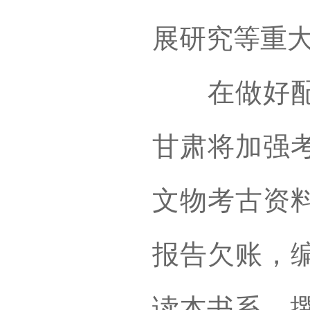
展研究等重
在做好配合
甘肃将加强
文物考古资
报告欠账，
读本书系，撰