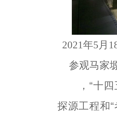
2021年5
参观马家
，“十四五
探源工程和“