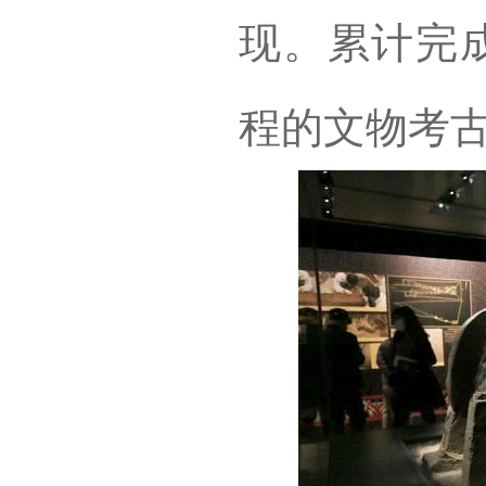
现。累计完成
程的文物考