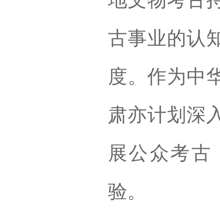
古事业的认
度。作为中
肃亦计划深
展公众考古
验。