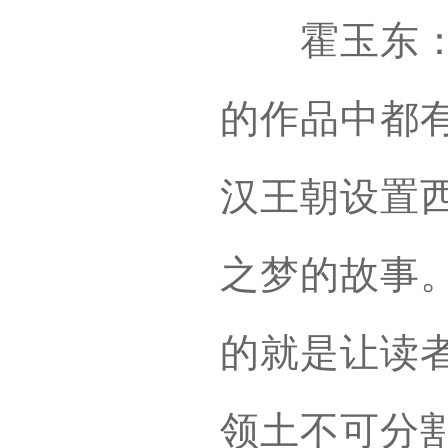
霍玉东：爱
的作品中都
汉王朝设置
之梦的故事
的就是让读
领土不可分