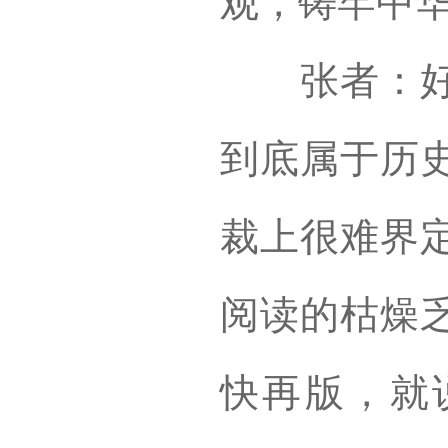
观，铸牢中
张者：好作
到底属于历
裁上很难界
阅读的枯燥
快再版，就