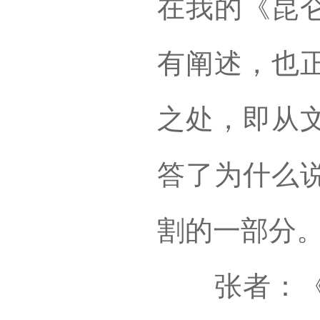
在我的《昆
有阐述，也
之处，即从
答了为什么
割的一部分
张者：《昆