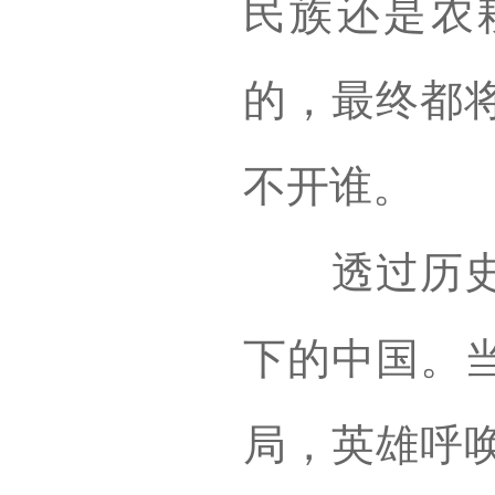
民族还是农
的，最终都
不开谁。
透过历史和
下的中国。
局，英雄呼