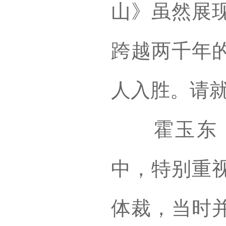
山》虽然展
跨越两千年
人入胜。请
霍玉东：
中，特别重
体裁，当时