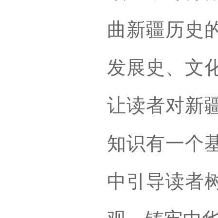
曲新疆历史
发展史、文
让读者对新
知识有一个
中引导读者