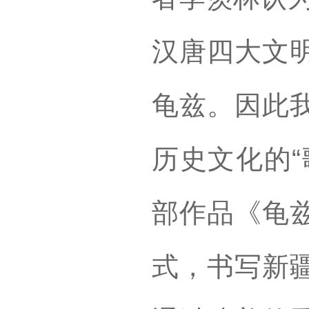
汉唐四大文
龟兹。因此
历史文化的“
部作品《龟
式，书写新