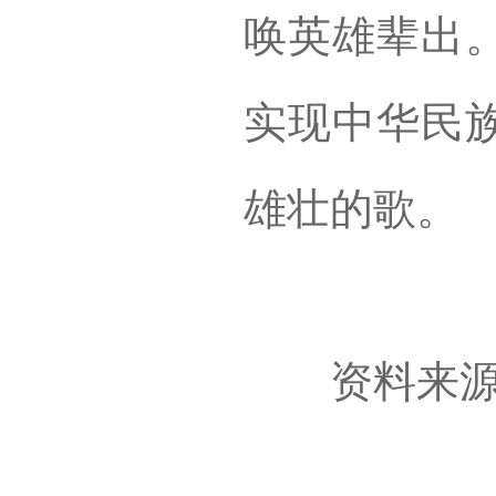
唤英雄辈出
实现中华民
雄壮的歌。
资料来源