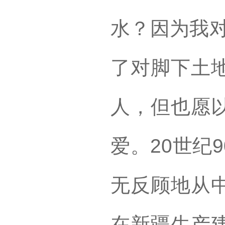
水？因为我对
了对脚下土
人，但也愿
爱。20世纪
无反顾地从
在新疆生产