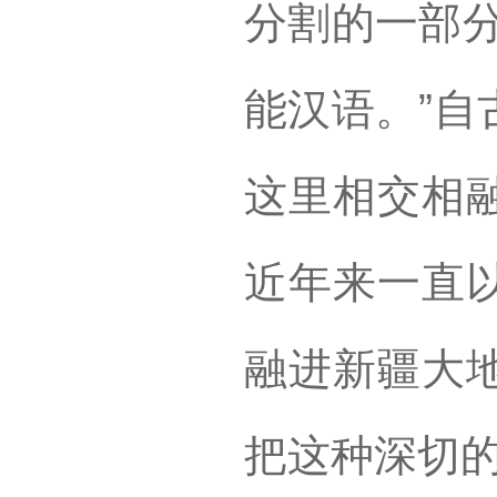
分割的一部分
能汉语。”自
这里相交相
近年来一直
融进新疆大
把这种深切