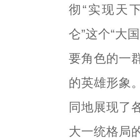
彻“实现天
仑”这个“大
要角色的一
的英雄形象
同地展现了
大一统格局