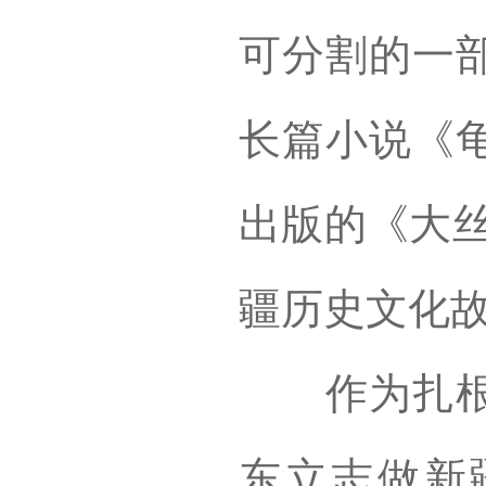
可分割的一
长篇小说《
出版的《大丝
疆历史文化故
作为扎根塔
东立志做新疆