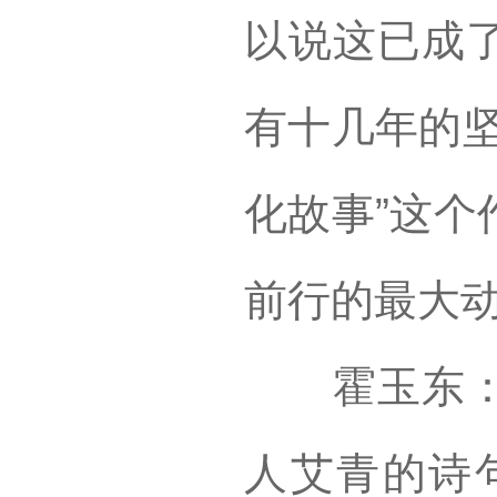
以说这已成
有十几年的坚
化故事”这个
前行的最大
霍玉东：这
人艾青的诗