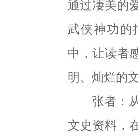
通过凄美的
武侠神功的
中，让读者
明、灿烂的
张者：从2
文史资料，