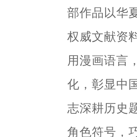
部作品以华
权威文献资
用漫画语言
化，彰显中
志深耕历史
角色符号，