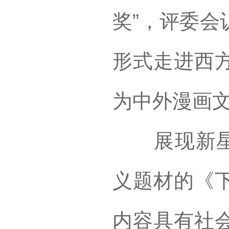
奖”，评委会
形式走进西
为中外漫画
展现新星力
义题材的《
内容具有社