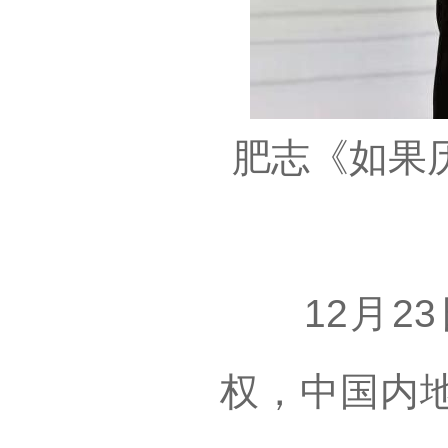
肥志《如果
12月23
权，中国内