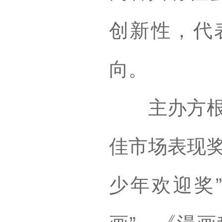
创新性，代
向。
主办方根据
佳市场表现奖
少年欢迎奖