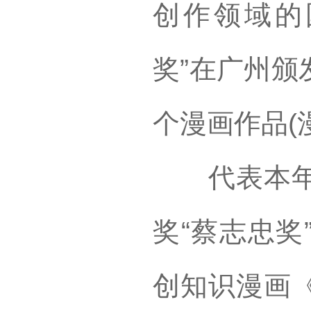
创作领域的
奖”在广州颁
个漫画作品(
代表本年度
奖“蔡志忠奖
创知识漫画