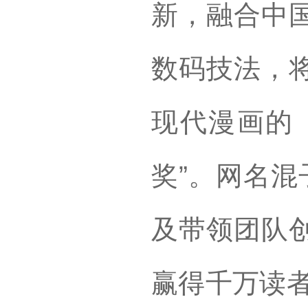
新，融合中
数码技法，
现代漫画的
奖”。网名混
及带领团队
赢得千万读者