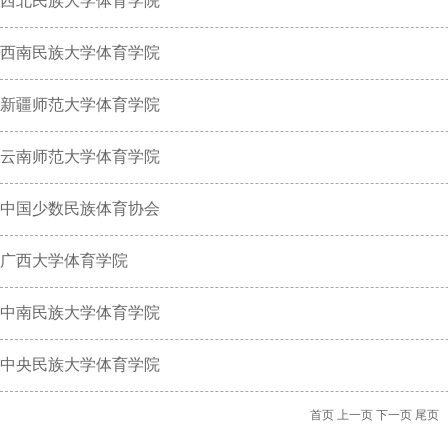
西北民族大学体育学院
西南民族大学体育学院
新疆师范大学体育学院
云南师范大学体育学院
中国少数民族体育协会
广西大学体育学院
中南民族大学体育学院
中央民族大学体育学院
首页
上一页
下一页
尾页