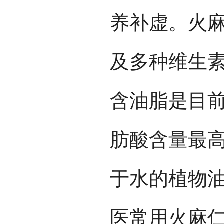
养补虚。火
及多种维生素
含油脂是目
肪酸含量最
于水的植物
医常用火麻