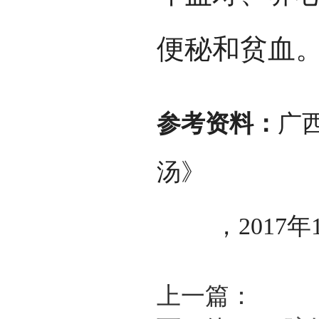
便秘和贫血
参考资料：
广
汤》
，2017年1
上一篇：