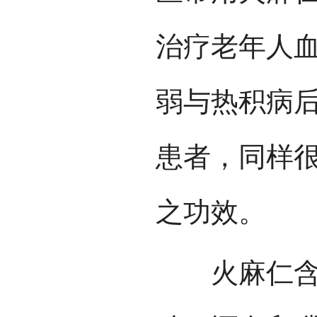
治疗老年人
弱与热积病
患者，同样
之功效。
火麻仁含有