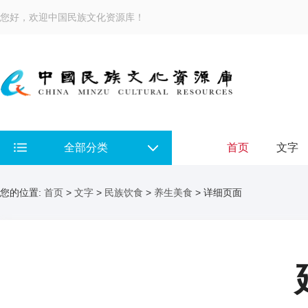
您好，欢迎中国民族文化资源库！
全部分类
首页
文字
您的位置:
首页
>
文字
>
民族饮食
>
养生美食
> 详细页面