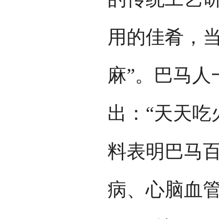
用的佳肴，当
麻”。巴马人
出：“天天吃
料表明巴马
病、心脑血管