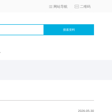
网站导航
二维码
搜索资料
宫
2026-05-30