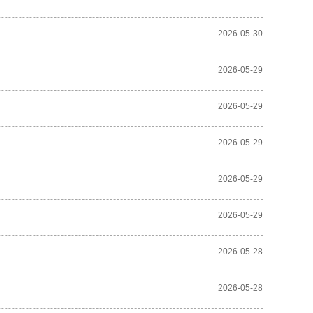
2026-05-30
2026-05-29
2026-05-29
2026-05-29
2026-05-29
2026-05-29
2026-05-28
2026-05-28