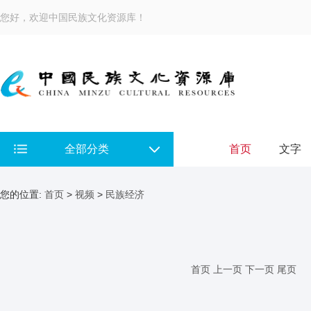
您好，欢迎中国民族文化资源库！
全部分类
首页
文字
您的位置:
首页
>
视频
>
民族经济
首页
上一页
下一页
尾页