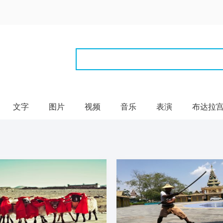
文字
图片
视频
音乐
表演
布达拉