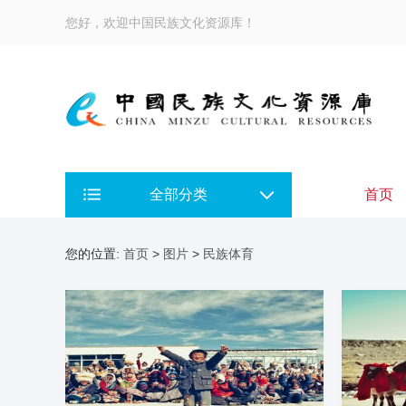
您好，欢迎中国民族文化资源库！
全部分类
首页
您的位置:
首页
>
图片
>
民族体育