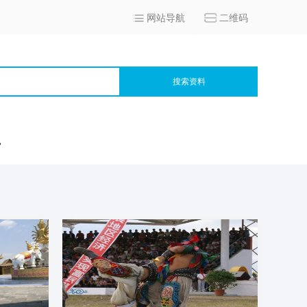
网站导航
二维码
搜索资料
宫