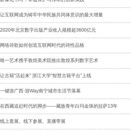
让互联网成为铸牢中华民族共同体意识的最大增量
2020年北京数字出版产业收入规模超3600亿元
网络诗歌如何创造互联网时代的诗性品格
唯一艺术携手敦煌美术院推出敦煌系列数字艺术
让古籍“活起来” 浙江大学“智慧古籍平台”上线
一键游广西·游Way南宁城市生活节落幕
在西藏追赶时代的脚步——藏族青年白玛金珠的拉萨13年
线上逛展、线下参展、直播带展