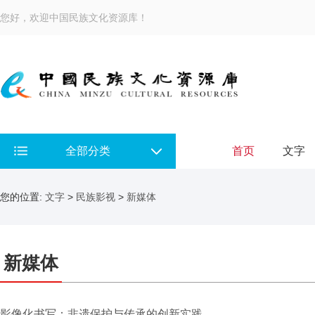
您好，欢迎中国民族文化资源库！
全部分类
首页
文字
您的位置:
文字
>
民族影视
>
新媒体
新媒体
影像化书写：非遗保护与传承的创新实践