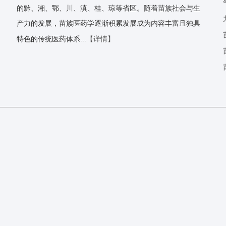
的黔、湘、鄂、川、滇、桂、琼等省区。随着苗族社会与生
产力的发展，苗族医药学逐渐积累发展成为内容丰富且独具
【详情】
特色的传统医药体系...