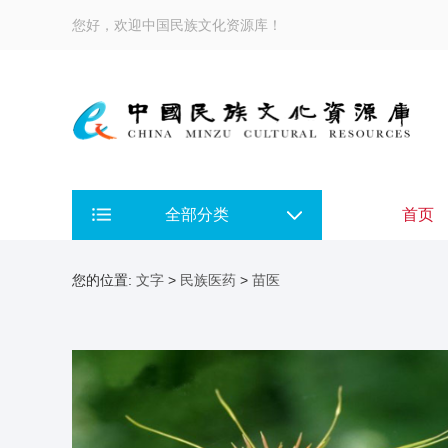
您好，欢迎中国民族文化资源库！
全部分类
首页
您的位置:
文字
>
民族医药
>
苗医