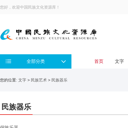
您好，欢迎中国民族文化资源库！
全部分类
首页
文字
您的位置:
文字
>
民族艺术
>
民族器乐
民族器乐
侗族乐器