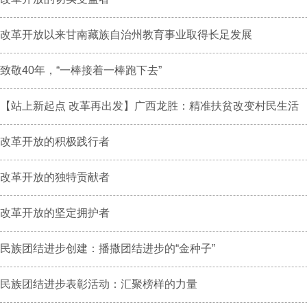
改革开放以来甘南藏族自治州教育事业取得长足发展
致敬40年，“一棒接着一棒跑下去”
【站上新起点 改革再出发】广西龙胜：精准扶贫改变村民生活
改革开放的积极践行者
改革开放的独特贡献者
改革开放的坚定拥护者
民族团结进步创建：播撒团结进步的“金种子”
民族团结进步表彰活动：汇聚榜样的力量