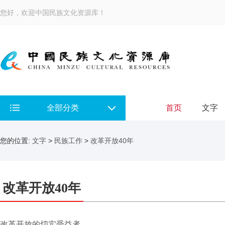
您好，欢迎中国民族文化资源库！
全部分类
首页
文字
您的位置:
文字
>
民族工作
>
改革开放40年
改革开放40年
改革开放的切实受益者