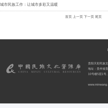
城市民族工作：让城市多彩又温暖
首页
上一页
下一页
尾页
贵阳天彩民族
地址：贵州省贵
10号楼5层1号
www.minwang.co