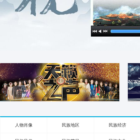
人物肖像
民族地区
民族经济