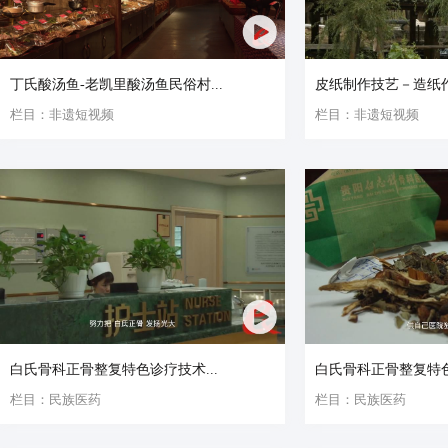
丁氏酸汤鱼-老凯里酸汤鱼民俗村...
皮纸制作技艺－造纸
栏目：非遗短视频
栏目：非遗短视频
白氏骨科正骨整复特色诊疗技术...
白氏骨科正骨整复特色
栏目：民族医药
栏目：民族医药