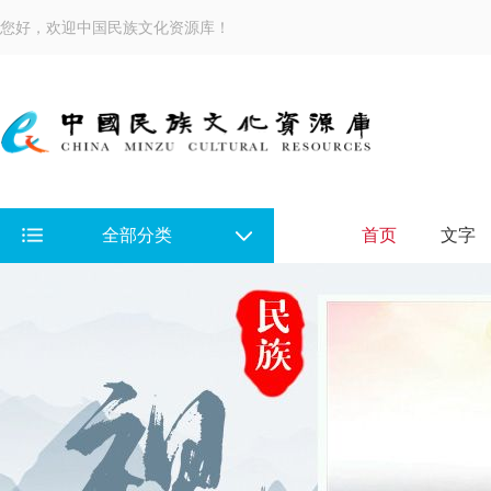
您好，欢迎中国民族文化资源库！
全部分类
首页
文字