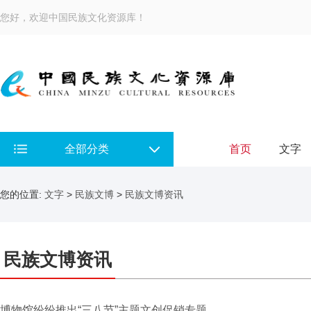
您好，欢迎中国民族文化资源库！
全部分类
首页
文字
您的位置:
文字
>
民族文博
>
民族文博资讯
民族文博资讯
博物馆纷纷推出“三八节”主题文创促销专题