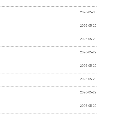
2026-05-30
2026-05-29
2026-05-29
2026-05-29
2026-05-29
2026-05-29
2026-05-29
2026-05-29