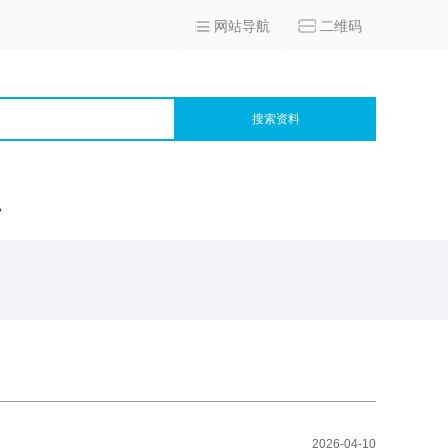
网站导航
二维码
搜索资料
宫
2026-04-10