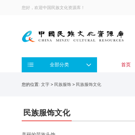
您好，欢迎中国民族文化资源库！
全部分类
首页
您的位置:
文字
>
民族服饰
>
民族服饰文化
民族服饰文化
美丽的苗族头饰