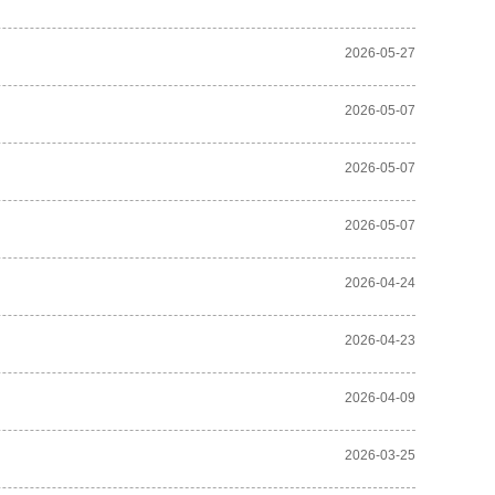
2026-05-27
2026-05-07
2026-05-07
2026-05-07
2026-04-24
2026-04-23
2026-04-09
2026-03-25