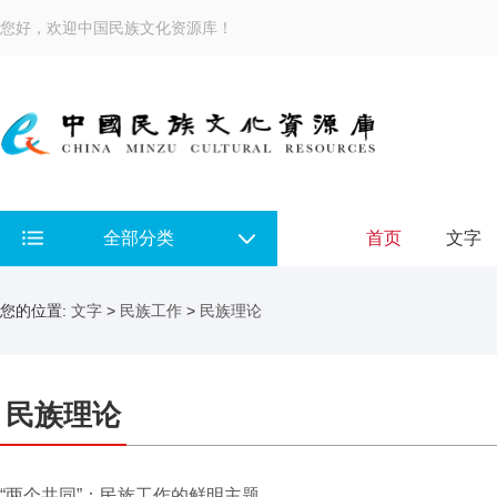
您好，欢迎中国民族文化资源库！
全部分类
首页
文字
您的位置:
文字
>
民族工作
>
民族理论
民族理论
“两个共同”：民族工作的鲜明主题