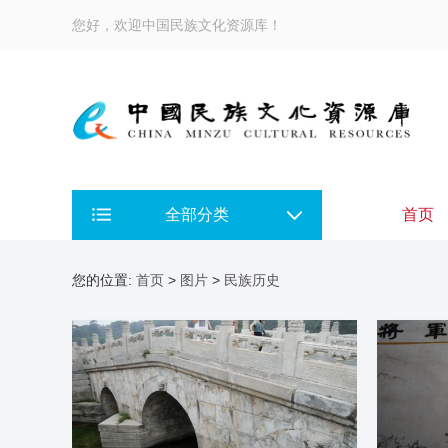
您好，欢迎中国民族文化资源库！
全部分类
首页
您的位置:
首页
>
图片
>
民族历史