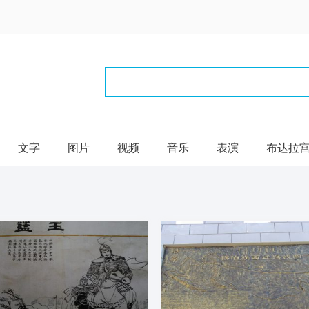
文字
图片
视频
音乐
表演
布达拉