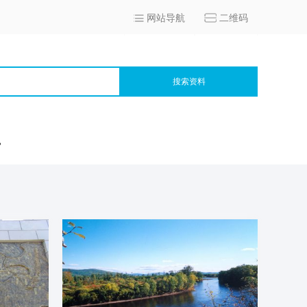
网站导航
二维码
搜索资料
宫