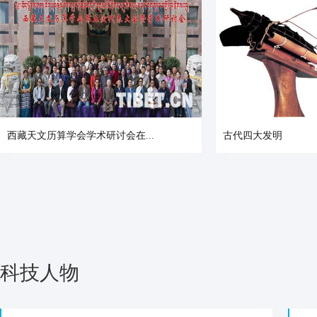
西藏天文历算学会学术研讨会在...
古代四大发明
科技人物