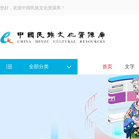
您好，欢迎中国民族文化资源库！
全部分类
首页
文字