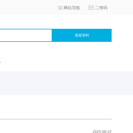
网站导航
二维码
搜索资料
宫
2025-08-22