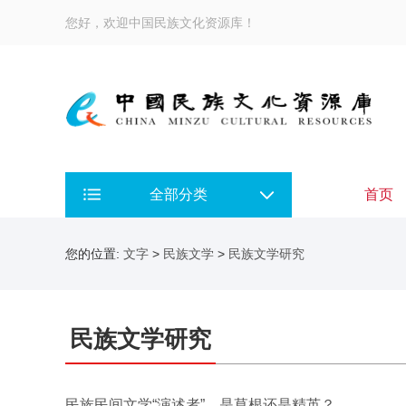
您好，欢迎中国民族文化资源库！
全部分类
首页
您的位置:
文字
>
民族文学
>
民族文学研究
民族文学研究
民族民间文学“演述者”，是草根还是精英？