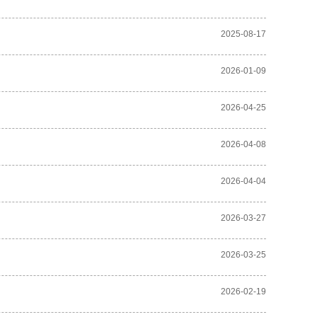
2025-08-17
2026-01-09
2026-04-25
2026-04-08
2026-04-04
2026-03-27
2026-03-25
2026-02-19