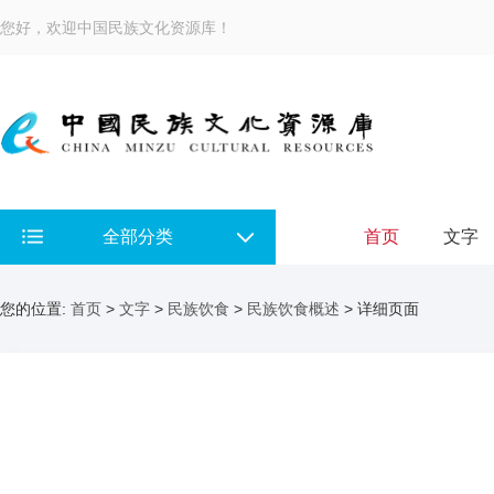
您好，欢迎中国民族文化资源库！
全部分类
首页
文字
您的位置:
首页
>
文字
>
民族饮食
>
民族饮食概述
> 详细页面