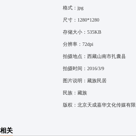
格式：jpg
尺寸：1280*1280
存储大小：535KB
分辨率：72dpi
拍摄地点：西藏山南市扎囊县
拍摄时间：2016/3/9
图片说明：藏族民居
民族：藏族
版权：北京天成嘉华文化传媒有限公
相关