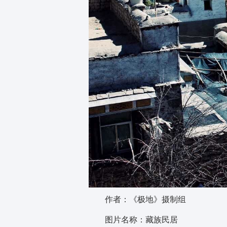
作者：《极地》摄制组
图片名称：藏族民居