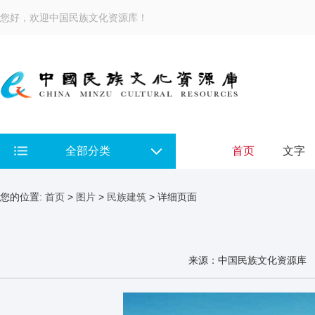
您好，欢迎中国民族文化资源库！
全部分类
首页
文字
您的位置:
首页
>
图片
>
民族建筑
> 详细页面
来源：中国民族文化资源库