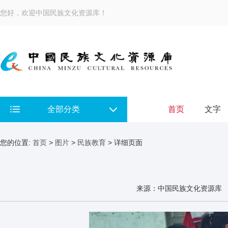
您好，欢迎中国民族文化资源库！
全部分类
首页
文字
您的位置:
首页
>
图片
>
民族教育
> 详细页面
来源：中国民族文化资源库