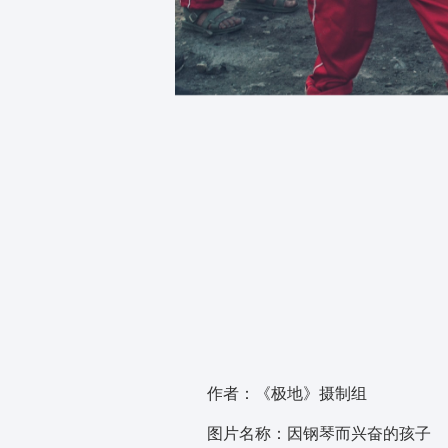
作者：《极地》摄制组
图片名称：因钢琴而兴奋的孩子