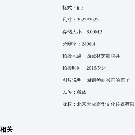
格式：jpg
尺寸：3923*3923
存储大小：6.09MB
分辨率：240dpi
拍摄地点：西藏林芝墨脱县
拍摄时间：2016/5/14
图片说明：因钢琴而兴奋的孩子
民族：藏族
版权：北京天成嘉华文化传媒有限公
相关