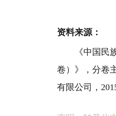
资料来源：
《中国民族百
卷）》，分卷
有限公司，201