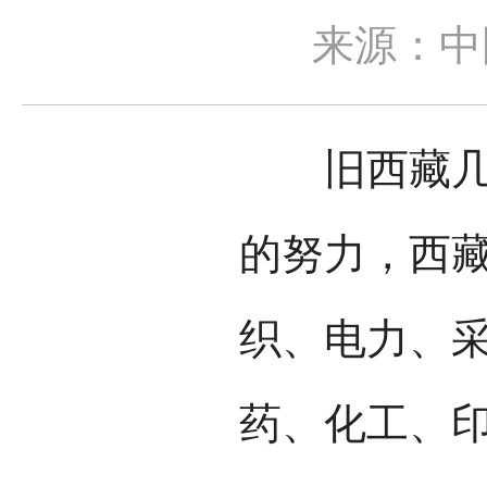
来源：中
旧西藏几乎
的努力，西
织、电力、
药、化工、印