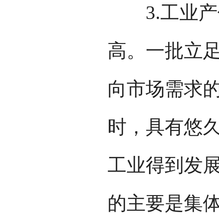
3.工业产
高。一批立
向市场需求
时，具有悠
工业得到发
的主要是集