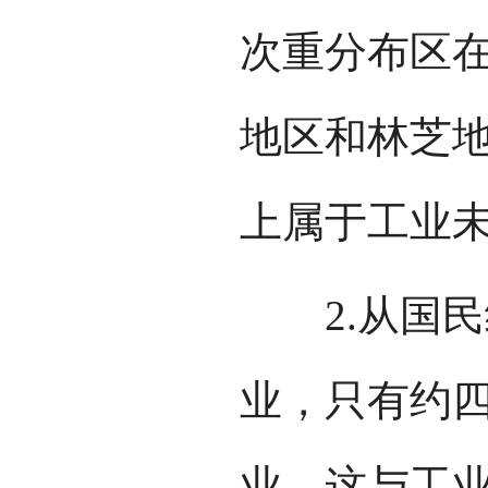
次重分布区
地区和林芝
上属于工业
2.从国民
业，只有约
业，这与工