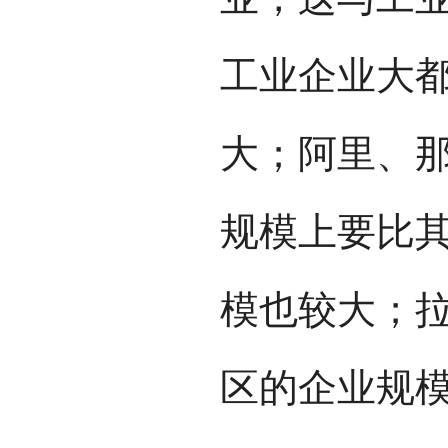
工业企业大
大；阿里、
规模上要比
模也较大；
区的企业规