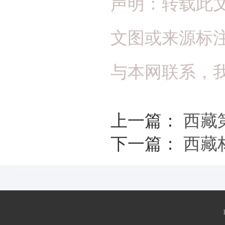
声明：转载此
文图或来源标
与本网联系，
上一篇：
西藏
下一篇：
西藏