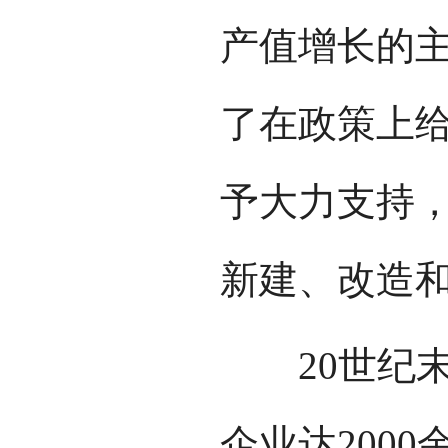
产值增长的
了在政策上
予大力支持
新建、改造
20世纪末
企业达2000