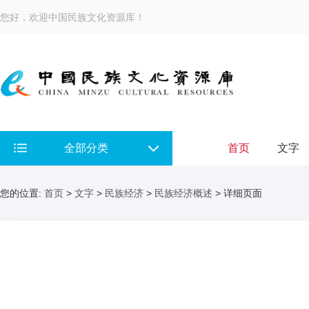
您好，欢迎中国民族文化资源库！
全部分类
首页
文字
您的位置:
首页
>
文字
>
民族经济
>
民族经济概述
> 详细页面