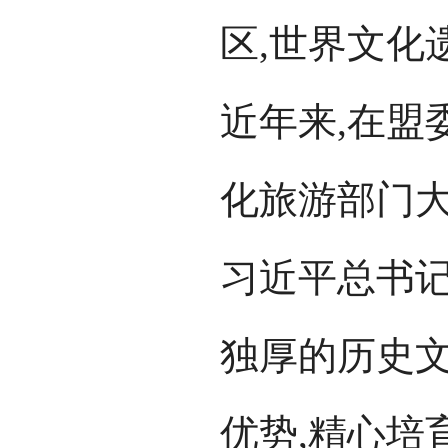
区,世界文化
近年来,在盟
化旅游部门大
习近平总书记
独厚的历史
优势,精心培