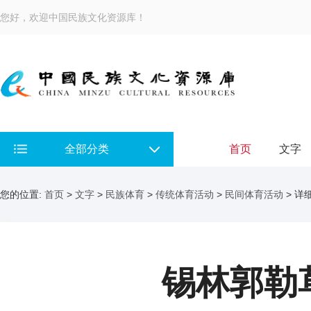
您好，欢迎中国民族文化资源库！
全部分类
首页
文字
您的位置:
首页
>
文字
>
民族体育
>
传统体育活动
>
民间体育活动
> 详
锡林郭勒