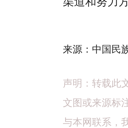
渠道和努力
来源：中国民
声明：转载此
文图或来源标
与本网联系，