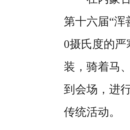
第十六届“浑
0摄氏度的严
装，骑着马
到会场，进
传统活动。