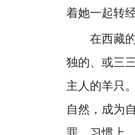
着她一起转
在西藏的许
独的、或三
主人的羊只
自然，成为
罪。习惯上