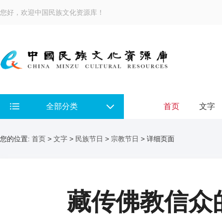
您好，欢迎中国民族文化资源库！
全部分类
首页
文字
您的位置:
首页
>
文字
>
民族节日
>
宗教节日
> 详细页面
藏传佛教信众