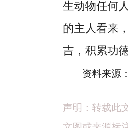
生动物任何
的主人看来
吉，积累功
资料来源：
声明：转载此
文图或来源标