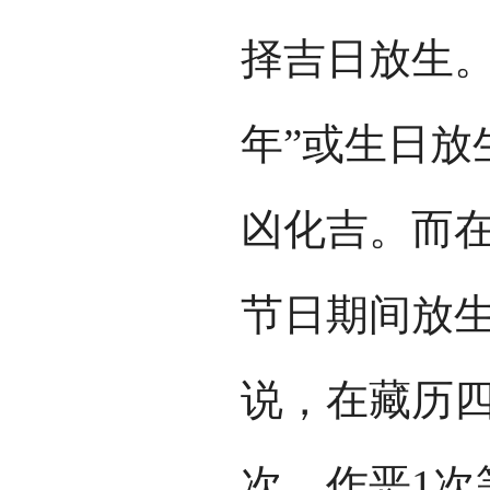
择吉日放生。
年”或生日放
凶化吉。而在
节日期间放
说，在藏历四
次，作恶1次