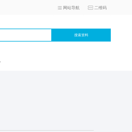
网站导航
二维码
搜索资料
宫