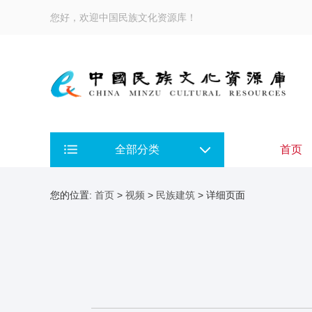
您好，欢迎中国民族文化资源库！
全部分类
首页
您的位置:
首页
>
视频
>
民族建筑
> 详细页面