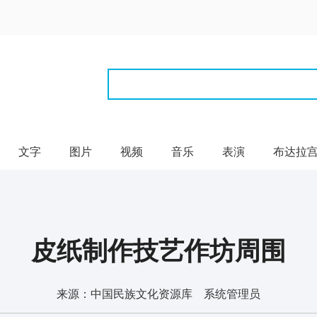
文字
图片
视频
音乐
表演
布达拉
皮纸制作技艺作坊周围
来源：中国民族文化资源库 系统管理员