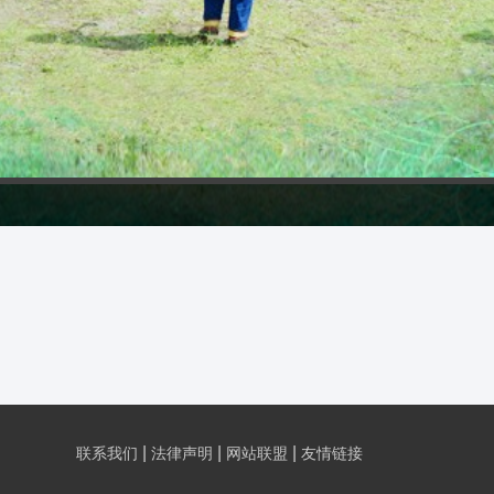
|
|
|
联系我们
法律声明
网站联盟
友情链接