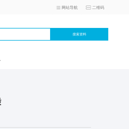
网站导航
二维码
搜索资料
宫
舞