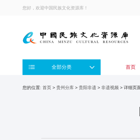
您好，欢迎中国民族文化资源库！
全部分类
首页
您的位置:
首页
>
贵州分库
>
贵阳非遗
>
非遗视频
> 详细页