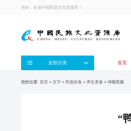
您好，欢迎中国民族文化资源库！
全部分类
首页
您的位置:
首页
>
文字
>
民族饮食
>
养生美食
> 详细页面
“