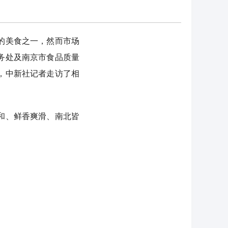
的美食之一，然而市场
务处及南京市食品质量
，中新社记者走访了相
和、鲜香爽滑、南北皆