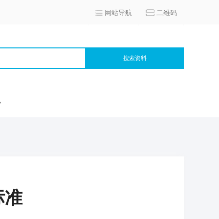
网站导航
二维码
搜索资料
宫
标准