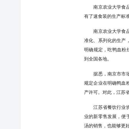
南京农业大学食品学
有了速食装的生产标
南京农业大学食品学
准化、系列化的生产
明确规定，吃鸭血粉
到全国各地。
据悉，南京市市场监
规定企业在明确鸭血
产许可。对此，江苏
江苏省餐饮行业协会
业的新零售发展，便
汤的销售，也能够更