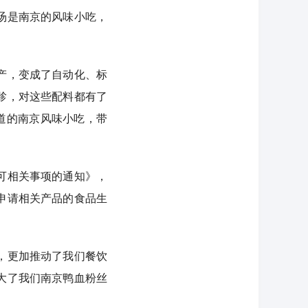
汤是南京的风味小吃，
产，变成了自动化、标
胗，对这些配料都有了
道的南京风味小吃，带
可相关事项的通知》，
申请相关产品的食品生
，更加推动了我们餐饮
大了我们南京鸭血粉丝