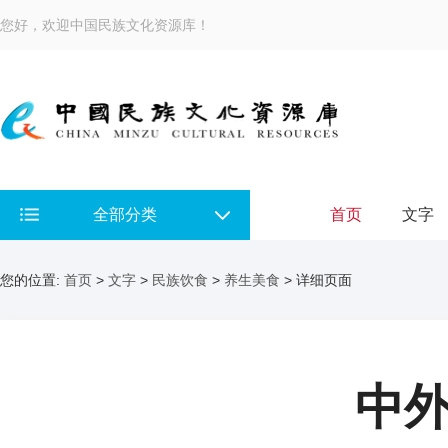
您好，欢迎中国民族文化资源库！
全部分类
首页
文字
您的位置:
首页
>
文字
>
民族饮食
>
养生美食
> 详细页面
中