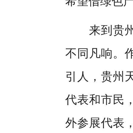
希望借绿色
来到贵州展
不同凡响。
引人，贵州
代表和市民
外参展代表