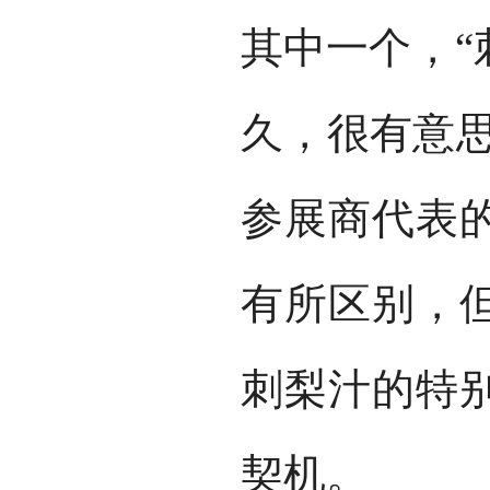
其中一个，“
久，很有意思
参展商代表
有所区别，
刺梨汁的特
契机。