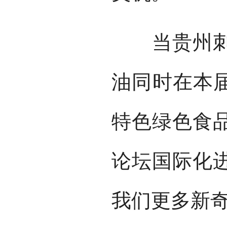
当贵州刺梨
油同时在本届
特色绿色食
论坛国际化
我们更多新