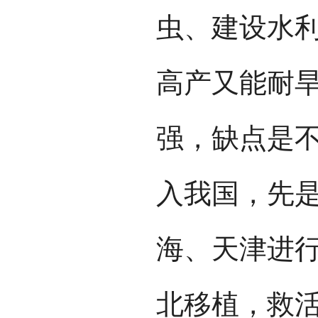
虫、建设水
高产又能耐
强，缺点是
入我国，先
海、天津进
北移植，救