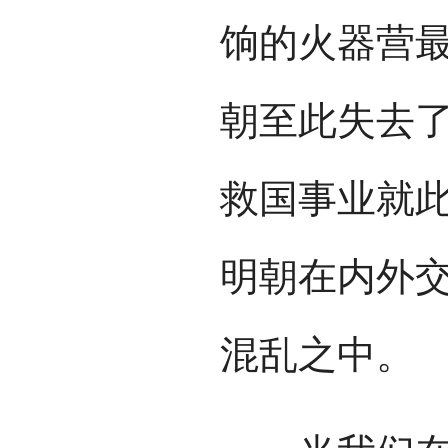
饷的火器营
朝至此失去
救国事业就此
明朝在内外
混乱之中。