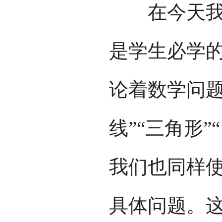
在今天我国
是学生必学
论着数学问题，
线”“三角形
我们也同样
具体问题。