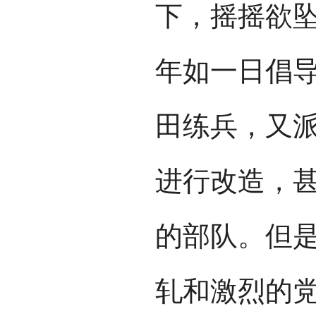
下，摇摇欲
年如一日倡
田练兵，又
进行改造，
的部队。但
轧和激烈的