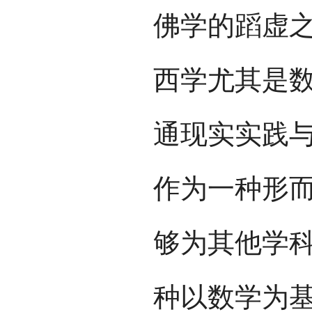
佛学的蹈虚
西学尤其是
通现实实践
作为一种形
够为其他学科
种以数学为