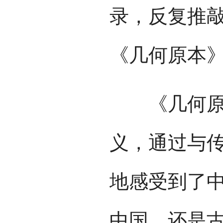
录，反复推敲
《几何原本》
《几何原本
义，通过与
地感受到了
中国，还是