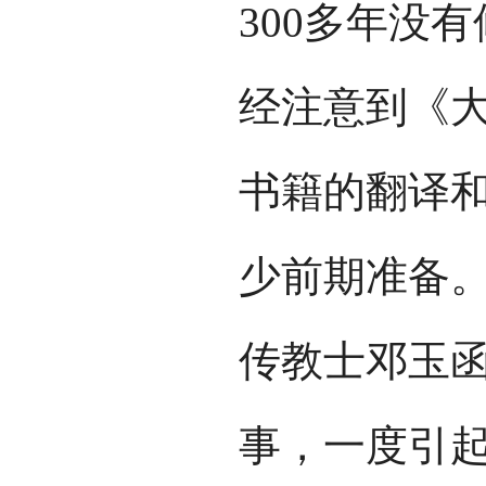
300多年没
经注意到《
书籍的翻译
少前期准备
传教士邓玉
事，一度引