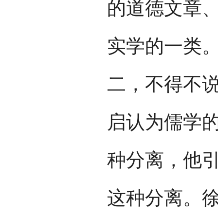
的道德文章
实学的一类
二，不得不
启认为儒学
种分离，他
这种分离。徐