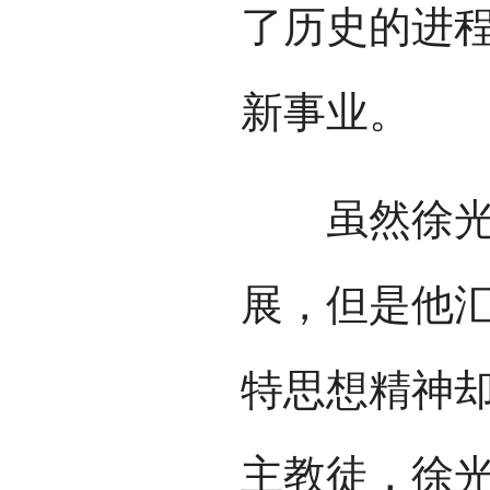
了历史的进
新事业。
虽然徐光启
展，但是他
特思想精神
主教徒，徐