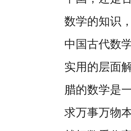
数学的知识
中国古代数
实用的层面
腊的数学是
求万事万物