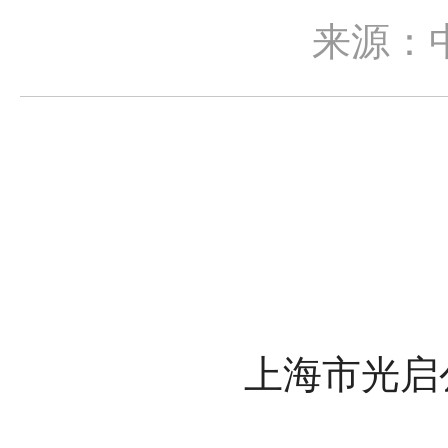
来源：
上海市光启