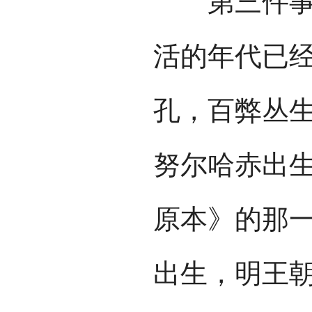
第三件事是
活的年代已
孔，百弊丛生
努尔哈赤出
原本》的那
出生，明王