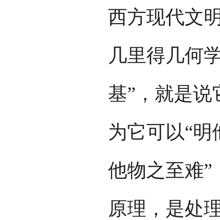
西方现代文
几里得几何学
基”，就是说
为它可以“明
他物之至难”
原理，是处