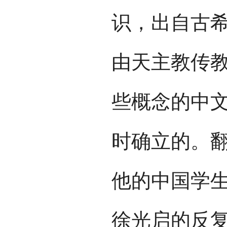
识，出自古
由天主教传
些概念的中
时确立的。
他的中国学生
徐光启的反