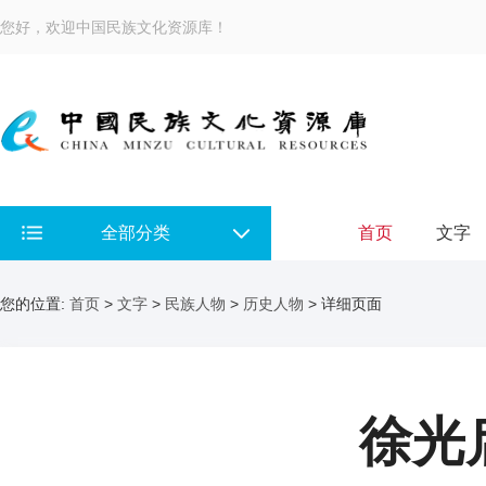
您好，欢迎中国民族文化资源库！
全部分类
首页
文字
您的位置:
首页
>
文字
>
民族人物
>
历史人物
> 详细页面
徐光