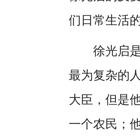
们日常生活
徐光启是中
最为复杂的
大臣，但是
一个农民；