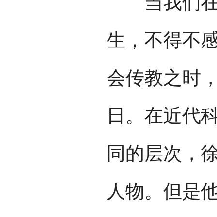
当我们在4
生，不得不
会传教之时
日。在近代
同的层次，
人物。但是