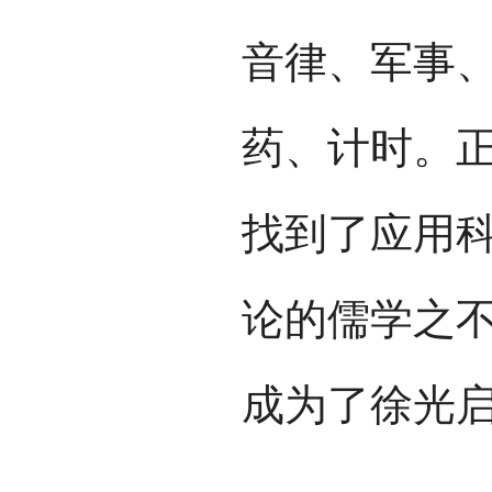
音律、军事
药、计时。
找到了应用
论的儒学之
成为了徐光