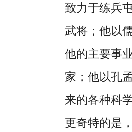
致力于练兵
武将；他以
他的主要事
家；他以孔
来的各种科
更奇特的是