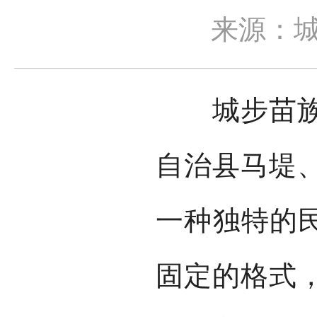
来源：
城步苗族自
自治县马堤
一种独特的民
固定的格式