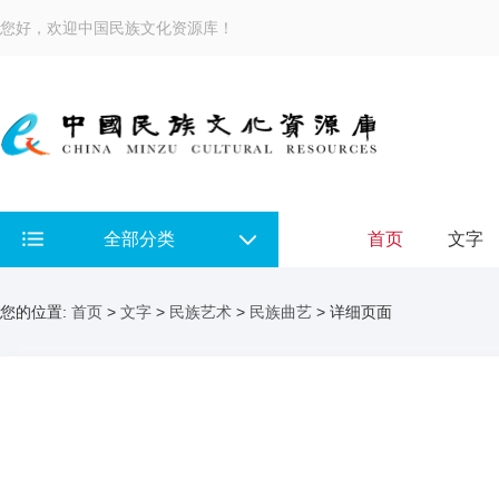
您好，欢迎中国民族文化资源库！
全部分类
首页
文字
您的位置:
首页
>
文字
>
民族艺术
>
民族曲艺
> 详细页面