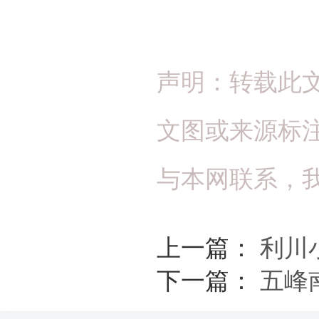
声明：转载此
文图或来源标
与本网联系，
上一篇：
利川
下一篇：
五峰