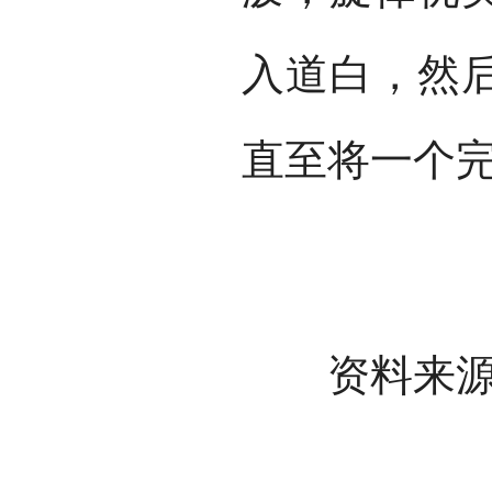
入道白，然
直至将一个
资料来源：