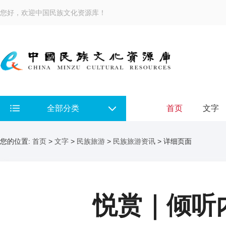
您好，欢迎中国民族文化资源库！
全部分类
首页
文字
您的位置:
首页
>
文字
>
民族旅游
>
民族旅游资讯
> 详细页面
悦赏｜倾听