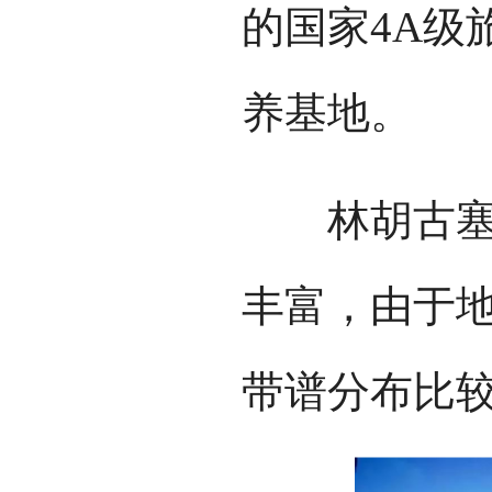
的国家4A级
养基地。
林胡古塞森
丰富，由于
带谱分布比较