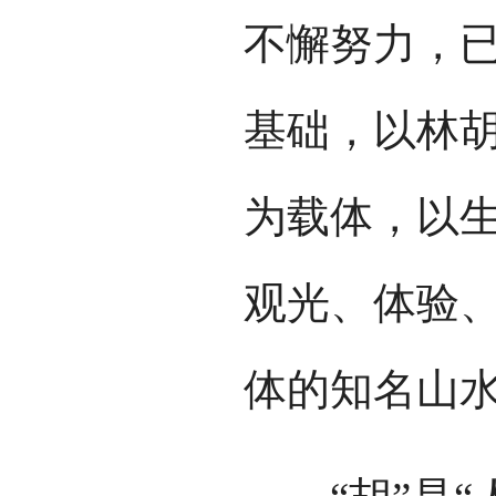
不懈努力，
基础，以林
为载体，以
观光、体验
体的知名山