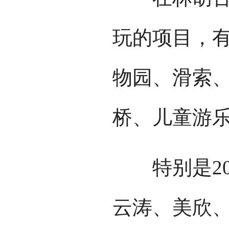
玩的项目，
物园、滑索
桥、儿童游
特别是20
云涛、美欣