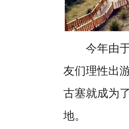
今年由于目
友们理性出
古塞就成为了
地。