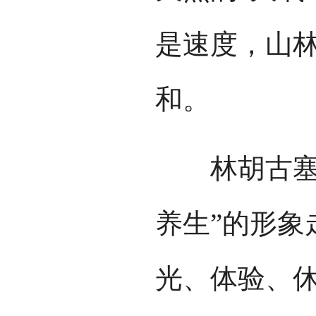
是速度，山
和。
林胡古塞旅
养生”的形象
光、体验、