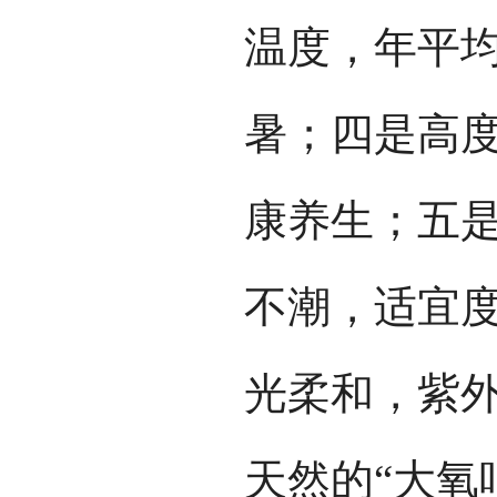
温度，年平
暑；四是高
康养生；五是
不潮，适宜
光柔和，紫
天然的“大氧