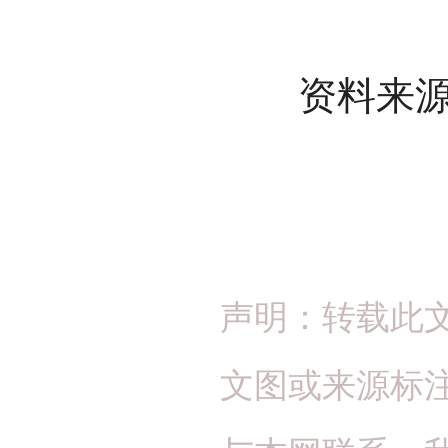
资料来源：
声明：转载此
文图或来源标