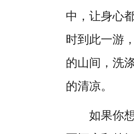
中，让身心
时到此一游
的山间，洗涤
的清凉。
如果你想要