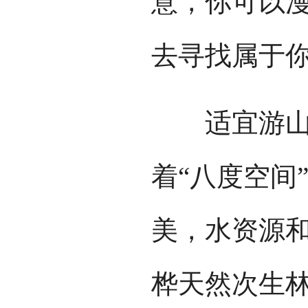
意，你可以
去寻找属于
适宜游山玩
着“八度空间
美，水资源
桦天然次生林