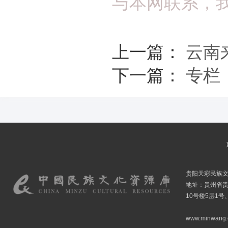
与本网联系，
上一篇：
云南
下一篇：
专栏
贵阳天彩民族
地址：贵州省贵
10号楼5层1号
www.minwang.co