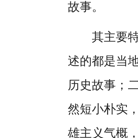
故事。
其主要特点
述的都是当
历史故事；
然短小朴实
雄主义气概