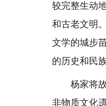
较完整生动
和古老文明。
文学的城步苗
的历史和民
杨家将故事
非物质文化