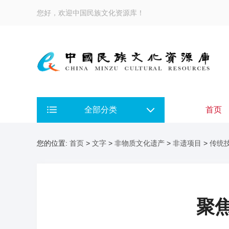
您好，欢迎中国民族文化资源库！
全部分类
首页
您的位置:
首页
>
文字
>
非物质文化遗产
>
非遗项目
>
传统
聚