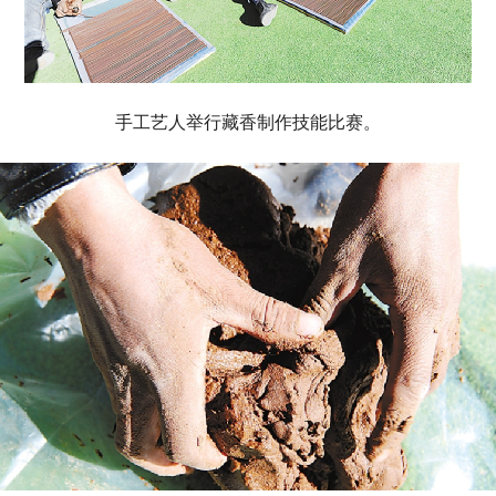
手工艺人举行藏香制作技能比赛。