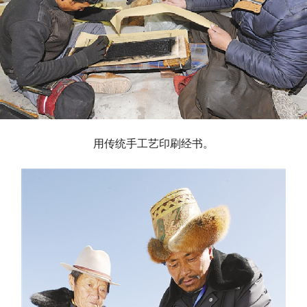
用传统手工艺印刷经书。