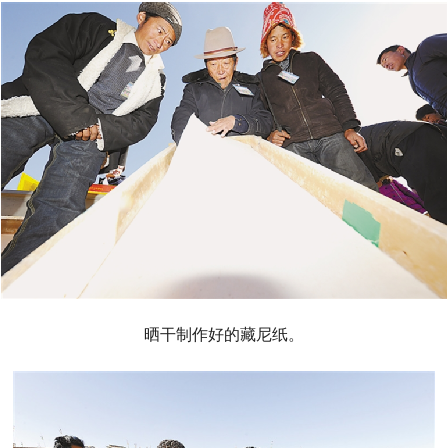
晒干制作好的藏尼纸。