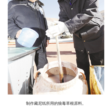
制作藏尼纸所用的狼毒草根原料。