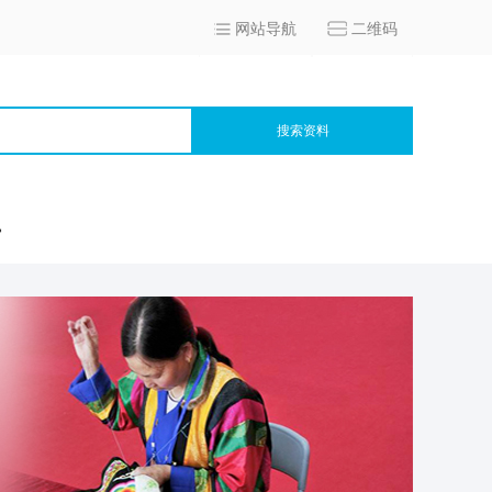
网站导航
二维码
搜索资料
宫