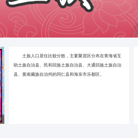
土族人口居住比较分散，主要聚居区分布在青海省互
助土族自治县、民和回族土族自治县、大通回族土族自治
县、黄南藏族自治州的同仁县和海东市乐都区。