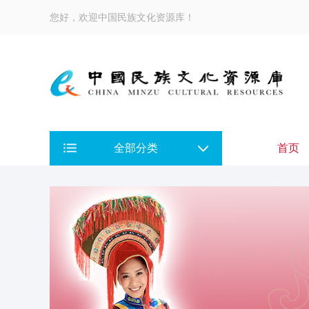
您好，欢迎中国民族文化资源库！
全部分类
首页