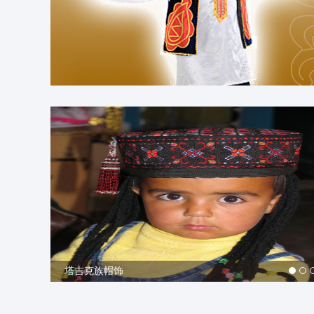
塔吉克族服饰