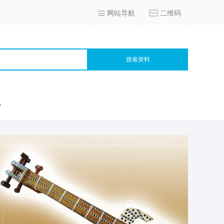
网站导航
二维码
搜索资料
宫