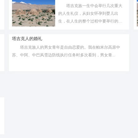
塔吉克族一生中会举行几次重大
的人生礼仪，从妇女怀孕到婴儿出
生，在人生的整个过程中要举行的礼
仪有：出生...
塔吉克人的婚礼
塔吉克族人的男女青年是自由恋爱的。我在帕米尔高原中
苏、中阿、中巴风雪边防线执行任务时多次看到，男女青...