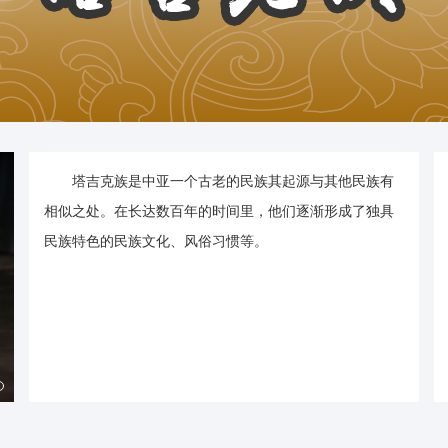
塔吉克族是中亚一个古老的民族其起源与其他民族有
相似之处。在长达数百年的时间里，他们逐渐形成了独具
民族特色的民族文化、风俗习惯等。