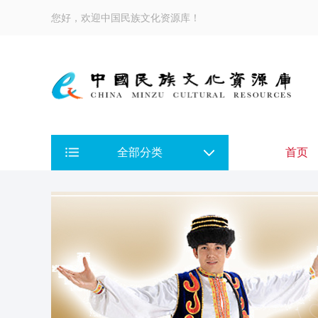
您好，欢迎中国民族文化资源库！
全部分类
首页